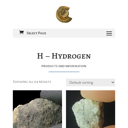
Select Page
H – Hydrogen
products and information
Showing all 94 results