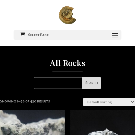
Select Page
All Rocks
Showing 1–96 of 430 results