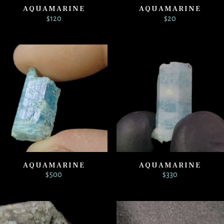
AQUAMARINE
AQUAMARINE
$
120
$
20
AQUAMARINE
AQUAMARINE
$
500
$
330